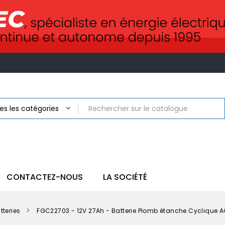
CONTACTEZ-NOUS
LA SOCIÉTÉ
tteries
FGC22703 - 12V 27Ah - Batterie Plomb étanche Cyclique 