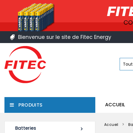
Bienvenue sur le site de Fitec Energy
ACCUEIL
PRODUITS
Accueil
Ba
Batteries
