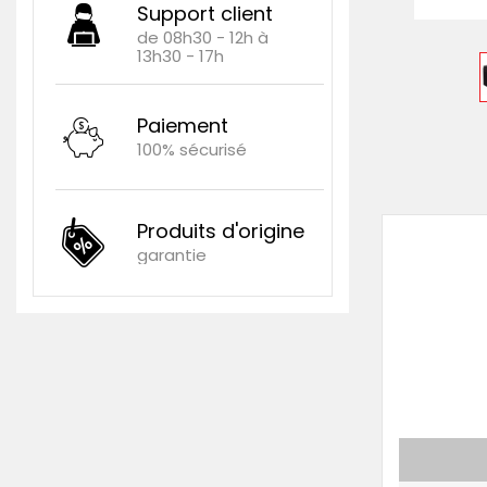
Support client
de 08h30 - 12h à
13h30 - 17h
Paiement
100% sécurisé
Produits d'origine
garantie