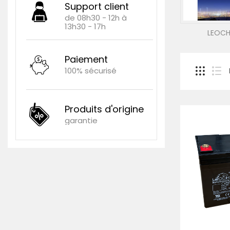
Support client
de 08h30 - 12h à
13h30 - 17h
LEOCH
Paiement
100% sécurisé
Produits d'origine
garantie