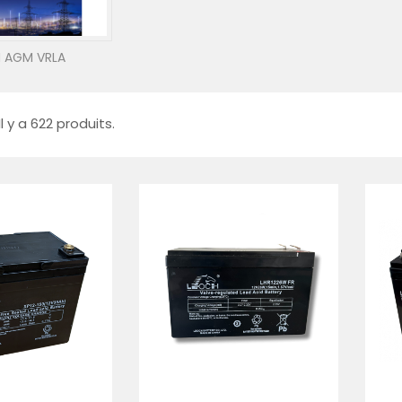
 AGM VRLA
Il y a 622 produits.