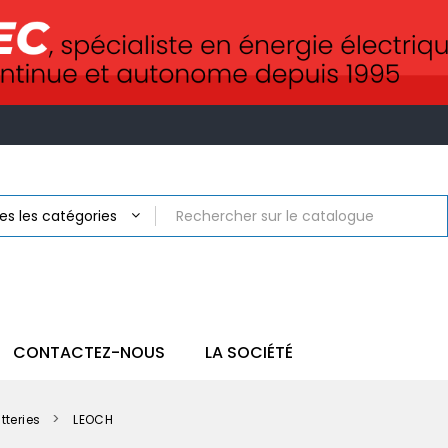
CONTACTEZ-NOUS
LA SOCIÉTÉ
tteries
LEOCH