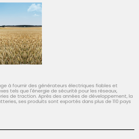
e à fournir des générateurs électriques fiables et
es tels que l'énergie de sécurité pour les réseaux,
eries de traction. Après des années de développement, la
tteries, ses produits sont exportés dans plus de 110 pays