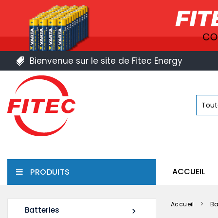
Bienvenue sur le site de Fitec Energy
ACCUEIL
PRODUITS
Accueil
Ba
Batteries
