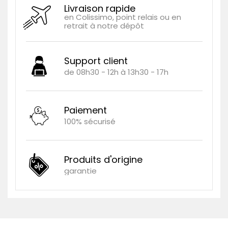
Livraison rapide
en Colissimo, point relais ou en
retrait à notre dépôt
Support client
de 08h30 - 12h à 13h30 - 17h
Paiement
100% sécurisé
Produits d'origine
garantie