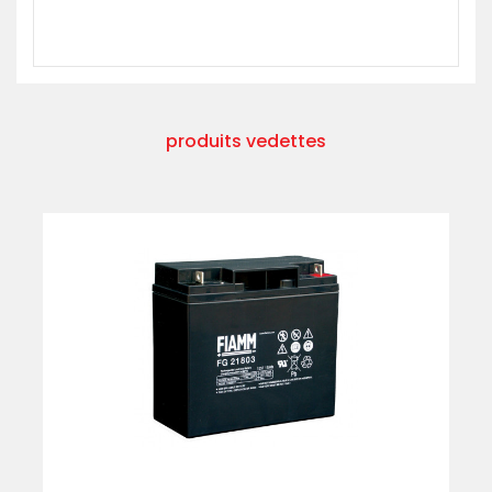
produits vedettes