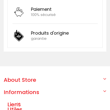
Paiement
100% sécurisé
Produits d'origine
garantie
About Store
Informations
Liens
Utiles