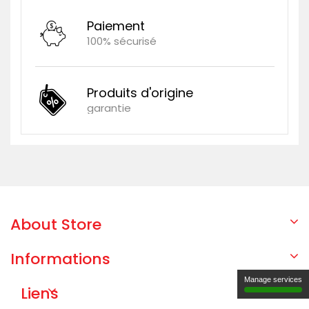
Paiement
100% sécurisé
Produits d'origine
garantie
About Store
Informations
Manage services
Liens
Utiles