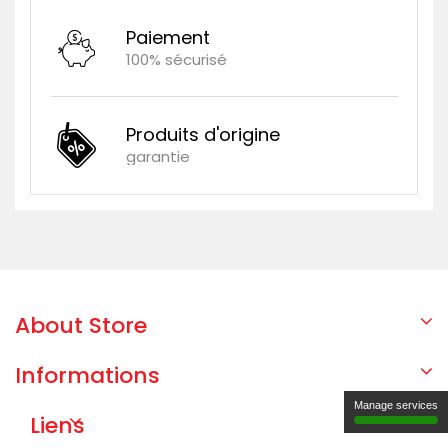
Paiement
100% sécurisé
Produits d'origine
garantie
About Store
Informations
Manage services
Liens
Utiles