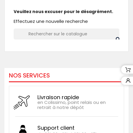
Veuillez nous excuser pour le désagrément.
Effectuez une nouvelle recherche
NOS SERVICES
Livraison rapide
en Colissimo, point relais ou en
retrait à notre dépôt
Support client