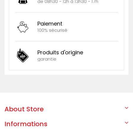
de 08h30 - 12h à 13h30 - 17h
Paiement
100% sécurisé
Produits d'origine
garantie
About Store
Informations