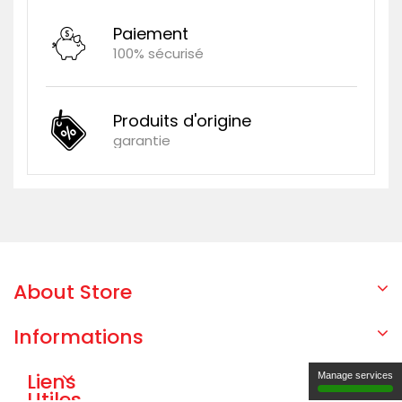
Paiement
100% sécurisé
Produits d'origine
garantie
About Store
Informations
Liens
Manage services
Utiles