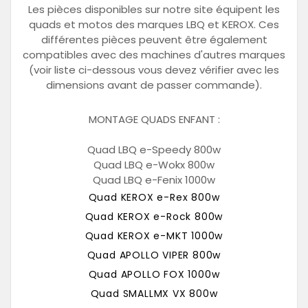
Les pièces disponibles sur notre site équipent les
quads et motos des marques LBQ et KEROX. Ces
différentes pièces peuvent être également
compatibles avec des machines d'autres marques
(voir liste ci-dessous vous devez vérifier avec les
dimensions avant de passer commande).
MONTAGE QUADS ENFANT :
Quad LBQ e-Speedy 800w
Quad LBQ e-Wokx 800w
Quad LBQ e-Fenix 1000w
Quad KEROX e-Rex 800w
Quad KEROX e-Rock 800w
Quad KEROX e-MKT 1000w
Quad APOLLO VIPER 800w
Quad APOLLO FOX 1000w
Quad SMALLMX VX 800w