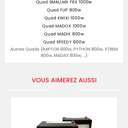
Quad SMALLMX FRX 1000w
Quad FLIP 800w
Quad KWIXI 1000w
Quad MADOX 1000w
Quad MADIX 800w
Quad SPEEDY 800w
Autres Quads (RAPTOR 800w, PYTHON 800w, XTREM
800w, MADAX 800w, ...)
VOUS AIMEREZ AUSSI