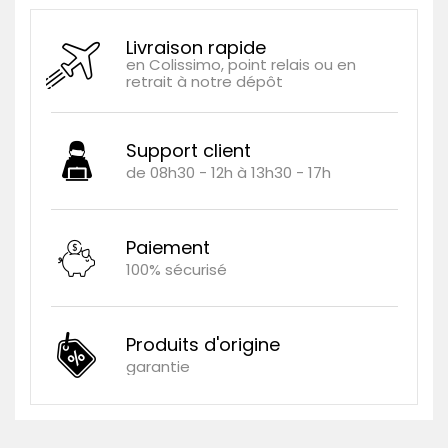
Livraison rapide
en Colissimo, point relais ou en
retrait à notre dépôt
Support client
de 08h30 - 12h à 13h30 - 17h
Paiement
100% sécurisé
Produits d'origine
garantie