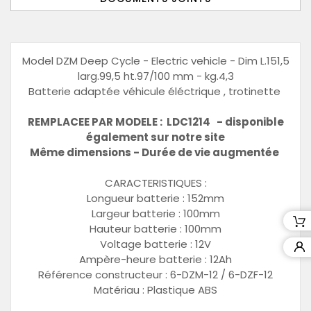
Model DZM Deep Cycle - Electric vehicle - Dim L.151,5
larg.99,5 ht.97/100 mm - kg.4,3
Batterie adaptée véhicule éléctrique , trotinette
REMPLACEE PAR MODELE : LDC1214 - disponible
également sur notre site
Même dimensions - Durée de vie augmentée
CARACTERISTIQUES :
Longueur batterie : 152mm
Largeur batterie : 100mm
Hauteur batterie : 100mm
Voltage batterie : 12V
Ampère-heure batterie : 12Ah
Référence constructeur : 6-DZM-12 / 6-DZF-12
Matériau : Plastique ABS