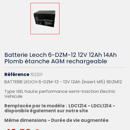
Batterie Leoch 6-DZM-12 12V 12Ah 14Ah
Plomb étanche AGM rechargeable
Référence
152201
BATTERIE LEOCH 6-DZM-12 - 12V 12Ah (Insert M5) 6DZM12
Type GEL haute performance semi-traction Electric
Vehicule
Remplacée par le modèle : LDC1214 - LDCL1214 -
disponible également sur notre site
Même dimensions - Durée de vie augmentée