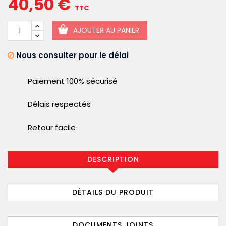
40,50 €
TTC
AJOUTER AU PANIER
Nous consulter pour le délai
Paiement 100% sécurisé
Délais respectés
Retour facile
DESCRIPTION
DÉTAILS DU PRODUIT
DOCUMENTS JOINTS