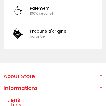
Paiement
100% sécurisé
Produits d'origine
garantie
About Store
Informations
Liens
Utiles