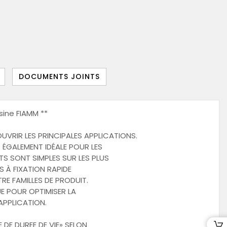
DOCUMENTS JOINTS
sine FIAMM **
VRIR LES PRINCIPALES APPLICATIONS.
 ÉGALEMENT IDÉALE POUR LES
S SONT SIMPLES SUR LES PLUS
 À FIXATION RAPIDE
E FAMILLES DE PRODUIT.
 POUR OPTIMISER LA
APPLICATION.
 DE DUREE DE VIE» SELON