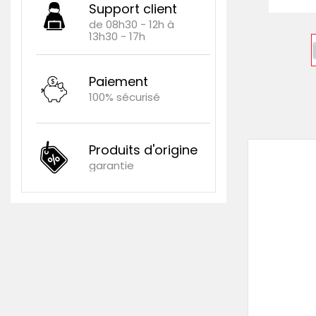
Support client
de 08h30 - 12h à
13h30 - 17h
Paiement
100% sécurisé
Produits d'origine
garantie