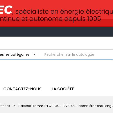
CONTACTEZ-NOUS
LA SOCIÉTÉ
tteries
Batterie Fiamm 12FGHL34 - 12V 9Ah - Plomb étanche Long