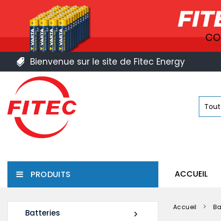
Bienvenue sur le site de Fitec Energy
ACCUEIL
PRODUITS
Accueil
Ba
Batteries
