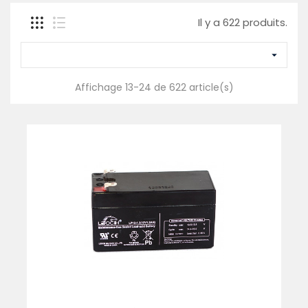
Il y a 622 produits.

Affichage 13-24 de 622 article(s)