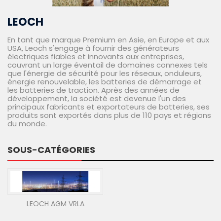
LEOCH
En tant que marque Premium en Asie, en Europe et aux
USA, Leoch s'engage à fournir des générateurs
électriques fiables et innovants aux entreprises,
couvrant un large éventail de domaines connexes tels
que l'énergie de sécurité pour les réseaux, onduleurs,
énergie renouvelable, les batteries de démarrage et
les batteries de traction. Après des années de
développement, la société est devenue l'un des
principaux fabricants et exportateurs de batteries, ses
produits sont exportés dans plus de 110 pays et régions
du monde.
SOUS-CATÉGORIES
LEOCH AGM VRLA