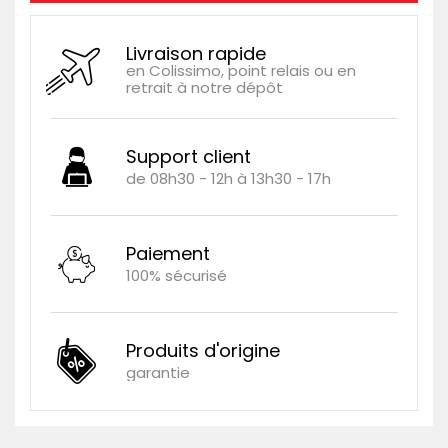
Livraison rapide
en Colissimo, point relais ou en
retrait à notre dépôt
Support client
de 08h30 - 12h à 13h30 - 17h
Paiement
100% sécurisé
Produits d'origine
garantie