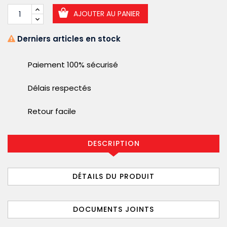
AJOUTER AU PANIER
Derniers articles en stock
Paiement 100% sécurisé
Délais respectés
Retour facile
DESCRIPTION
DÉTAILS DU PRODUIT
DOCUMENTS JOINTS