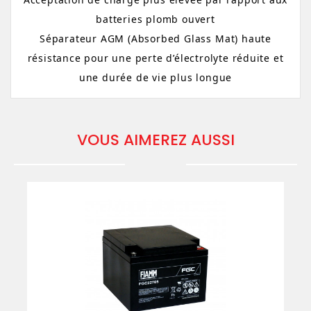
batteries
plomb ouvert
Séparateur AGM
(Absorbed
Glass
Mat)
haute
résistance pour une perte d’électrolyte réduite et
une durée de vie plus longue
VOUS AIMEREZ AUSSI