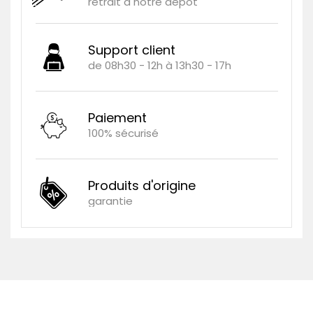
retrait à notre dépôt
Support client
de 08h30 - 12h à 13h30 - 17h
Paiement
100% sécurisé
Produits d'origine
garantie