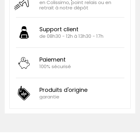
en Colissimo, point relais ou en
retrait à notre dépôt
Support client
de 08h30 - 12h à 13h30 - 17h
Paiement
100% sécurisé
Produits d'origine
garantie