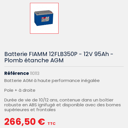
Batterie FIAMM 12FLB350P - 12V 95Ah -
Plomb étanche AGM
Référence
110113
Batterie AGM à haute performance inégalée
Pole + à droite
Durée de vie de 10/12 ans, contenue dans un boîtier
robuste en ABS ignifugé et disponible avec des bornes
supérieures et frontales
266,50 €
TTC