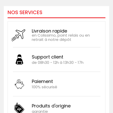
NOS SERVICES
Livraison rapide
en Colissimo, point relais ou en
retrait à notre dépôt
Support client
de 08h30 - 12h à 13h30 - 17h
Paiement
100% sécurisé
Produits d'origine
garantie