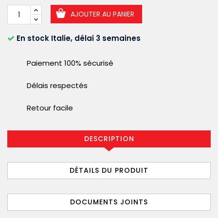
AJOUTER AU PANIER
En stock Italie, délai 3 semaines
Paiement 100% sécurisé
Délais respectés
Retour facile
DESCRIPTION
DÉTAILS DU PRODUIT
DOCUMENTS JOINTS