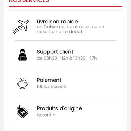
NOS SERVICES
Livraison rapide
en Colissimo, point relais ou en
retrait à notre dépôt
Support client
de 08h30 - 12h à 13h30 - 17h
Paiement
100% sécurisé
Produits d'origine
garantie