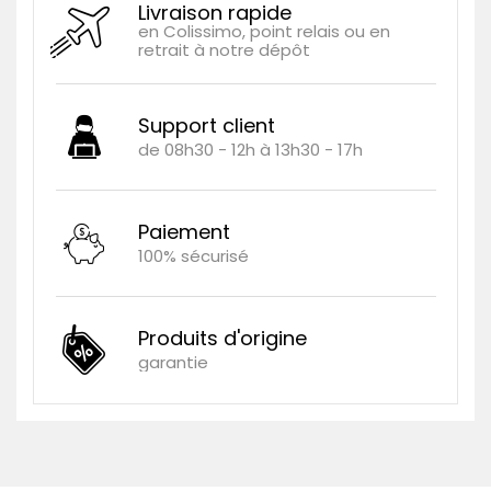
Livraison rapide
en Colissimo, point relais ou en
retrait à notre dépôt
Support client
de 08h30 - 12h à 13h30 - 17h
Paiement
100% sécurisé
Produits d'origine
garantie