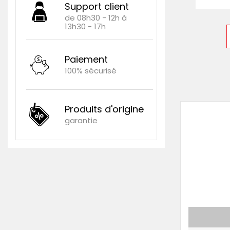
Support client
de 08h30 - 12h à
13h30 - 17h
Paiement
100% sécurisé
Produits d'origine
garantie