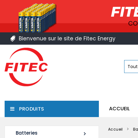
Bienvenue sur le site de Fitec Energy
ACCUEIL
PRODUITS
Accueil
Ba
Batteries
