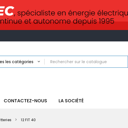
CONTACTEZ-NOUS
LA SOCIÉTÉ
tteries
12 FIT 40