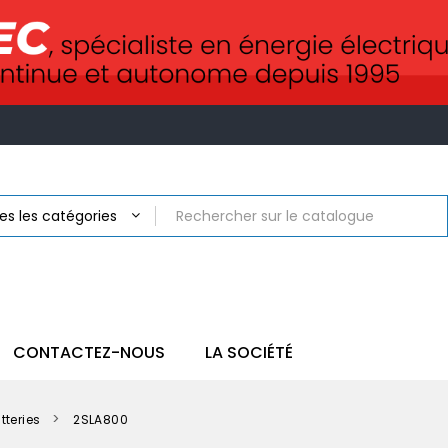
CONTACTEZ-NOUS
LA SOCIÉTÉ
tteries
2SLA800