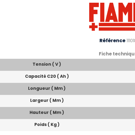
Référence
1110
Fiche techniqu
Tension ( V )
Capacité C20 ( Ah )
Longueur ( Mm )
Largeur ( Mm )
Hauteur ( Mm )
Poids ( Kg )