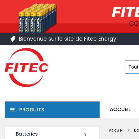
Bienvenue sur le site de Fitec Energy
ACCUEIL
PRODUITS
Accueil
Ba
Batteries
