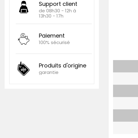
Support client
de 08h30 - 12h à
13h30 - 17h
Paiement
100% sécurisé
Produits d'origine
garantie