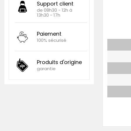
Support client
de 08h30 - 12h à
13h30 - 17h
Paiement
100% sécurisé
Produits d'origine
garantie