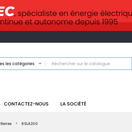
CONTACTEZ-NOUS
LA SOCIÉTÉ
tteries
6SLA200