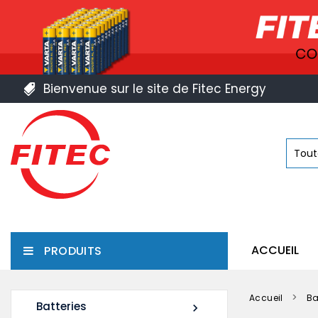
Bienvenue sur le site de Fitec Energy
ACCUEIL
PRODUITS
Accueil
Ba
Batteries
