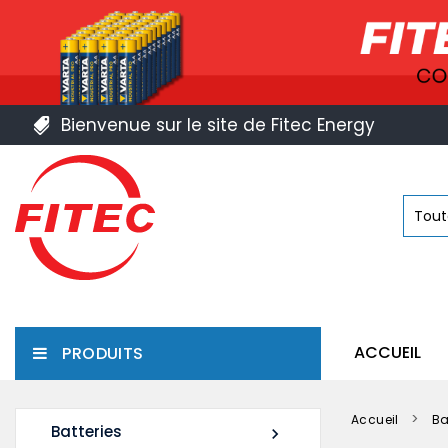
Bienvenue sur le site de Fitec Energy
ACCUEIL
PRODUITS
Accueil
Ba
Batteries
