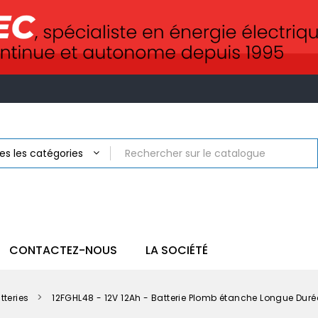
CONTACTEZ-NOUS
LA SOCIÉTÉ
tteries
12FGHL48 - 12V 12Ah - Batterie Plomb étanche Longue Dur