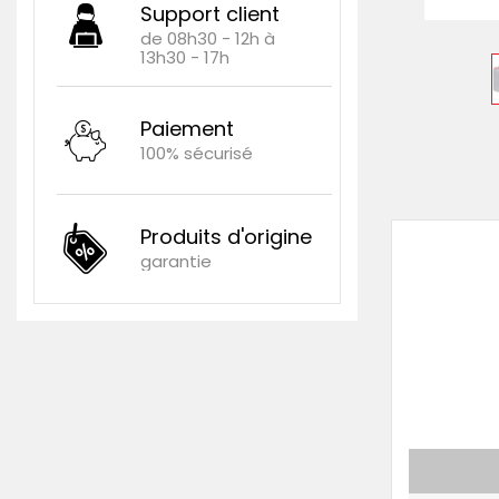
Support client
de 08h30 - 12h à
13h30 - 17h
Paiement
100% sécurisé
Produits d'origine
garantie