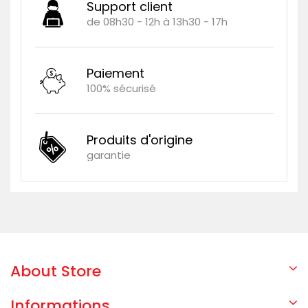
Support client
de 08h30 - 12h à 13h30 - 17h
Paiement
100% sécurisé
Produits d'origine
garantie
About Store
Informations