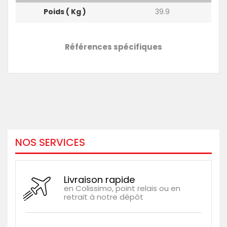
Poids ( Kg )
39.9
Références spécifiques
NOS SERVICES
Livraison rapide
en Colissimo, point relais ou en
retrait à notre dépôt