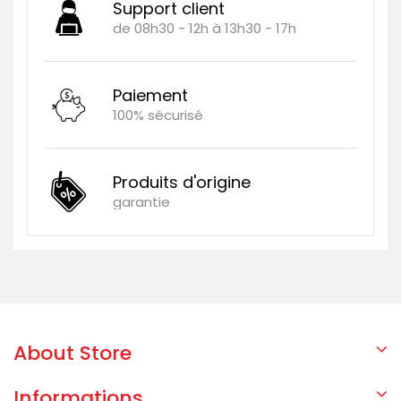
Support client
de 08h30 - 12h à 13h30 - 17h
Paiement
100% sécurisé
Produits d'origine
garantie
About Store
Informations