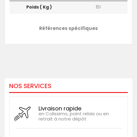
Poids ( Kg )
151
Références spécifiques
NOS SERVICES
Livraison rapide
en Colissimo, point relais ou en
retrait à notre dépôt