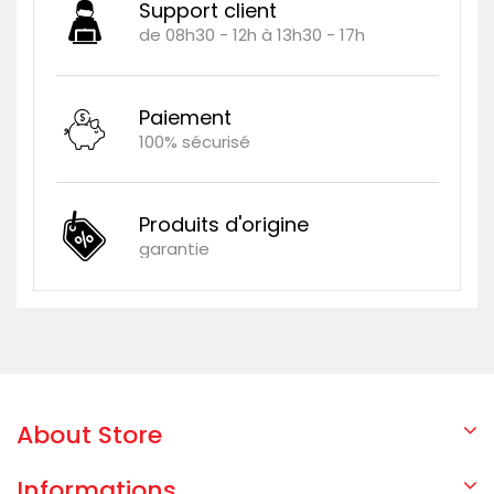
Support client
de 08h30 - 12h à 13h30 - 17h
Paiement
100% sécurisé
Produits d'origine
garantie
About Store
Informations