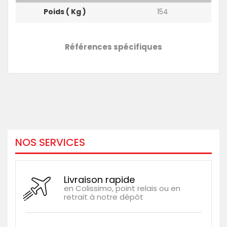
Poids ( Kg )
154
Références spécifiques
NOS SERVICES
Livraison rapide
en Colissimo, point relais ou en
retrait à notre dépôt