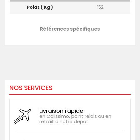
Poids ( Kg )
152
Références spécifiques
NOS SERVICES
Livraison rapide
en Colissimo, point relais ou en
retrait à notre dépôt