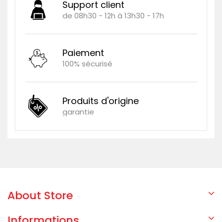
Support client
de 08h30 - 12h à 13h30 - 17h
Paiement
100% sécurisé
Produits d'origine
garantie
About Store
Informations