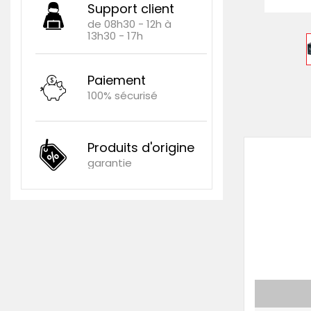
Support client
de 08h30 - 12h à
13h30 - 17h
Paiement
100% sécurisé
Produits d'origine
garantie