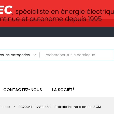
CONTACTEZ-NOUS
LA SOCIÉTÉ
tteries
FG20341 - 12V 3.4Ah - Batterie Plomb étanche AGM