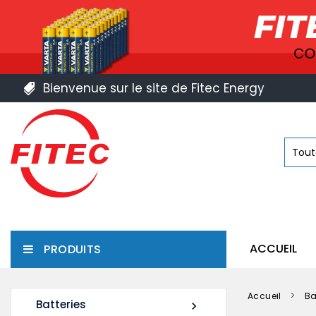
Bienvenue sur le site de Fitec Energy
ACCUEIL
PRODUITS
Accueil
Ba
Batteries
