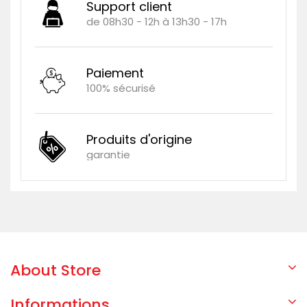
Support client
de 08h30 - 12h à 13h30 - 17h
Paiement
100% sécurisé
Produits d'origine
garantie
About Store
Informations