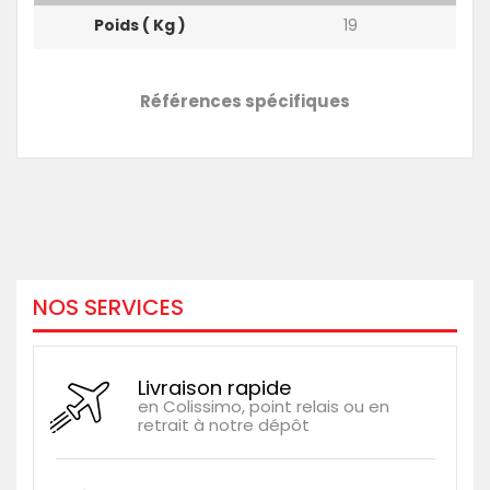
Poids ( Kg )
19
Références spécifiques
NOS SERVICES
Livraison rapide
en Colissimo, point relais ou en
retrait à notre dépôt