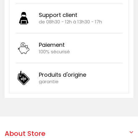
Support client
de 08h30 - 12h à 13h30 - 17h
Paiement
100% sécurisé
Produits d'origine
garantie
About Store