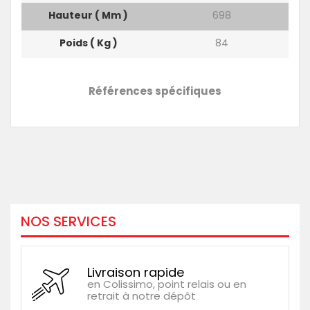
Hauteur ( Mm )
698
Poids ( Kg )
84
Références spécifiques
NOS SERVICES
Livraison rapide
en Colissimo, point relais ou en
retrait à notre dépôt