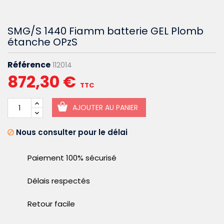
SMG/S 1440 Fiamm batterie GEL Plomb
étanche OPzS
Référence
112014
872,30 €
TTC
AJOUTER AU PANIER
Nous consulter pour le délai
Paiement 100% sécurisé
Délais respectés
Retour facile