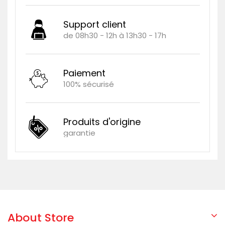
Support client
de 08h30 - 12h à 13h30 - 17h
Paiement
100% sécurisé
Produits d'origine
garantie
About Store