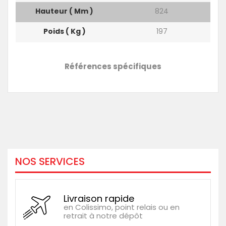
Hauteur ( Mm )
824
Poids ( Kg )
197
Références spécifiques
NOS SERVICES
Livraison rapide
en Colissimo, point relais ou en
retrait à notre dépôt