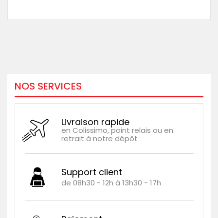
NOS SERVICES
Livraison rapide
en Colissimo, point relais ou en
retrait à notre dépôt
Support client
de 08h30 - 12h à 13h30 - 17h