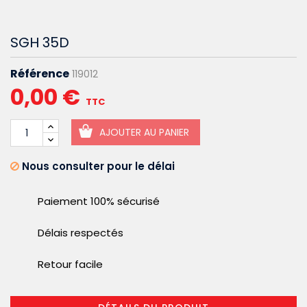
SGH 35D
Référence
119012
0,00 €
TTC
AJOUTER AU PANIER
Nous consulter pour le délai
Paiement 100% sécurisé
Délais respectés
Retour facile