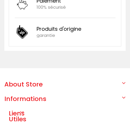
Paiement
100% sécurisé
Produits d'origine
garantie
About Store
Informations
Liens
Utiles