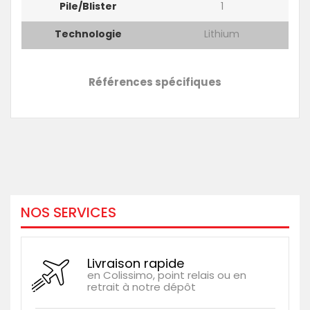
Pile/blister
1
Technologie
Lithium
Références spécifiques
NOS SERVICES
Livraison rapide
en Colissimo, point relais ou en
retrait à notre dépôt