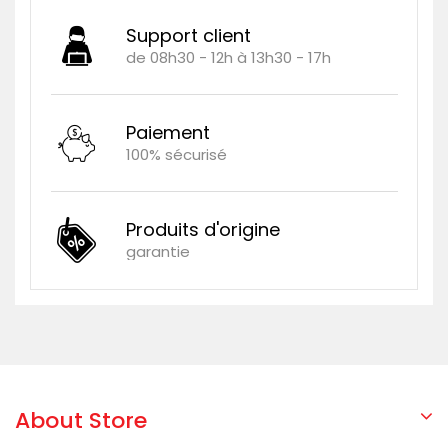
Support client
de 08h30 - 12h à 13h30 - 17h
Paiement
100% sécurisé
Produits d'origine
garantie
About Store