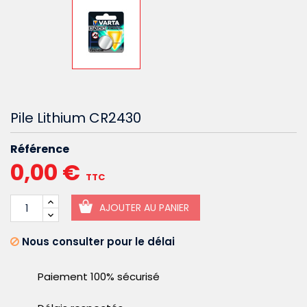
Pile Lithium CR2430
Référence
0,00 €
TTC
AJOUTER AU PANIER
Nous consulter pour le délai
Paiement 100% sécurisé