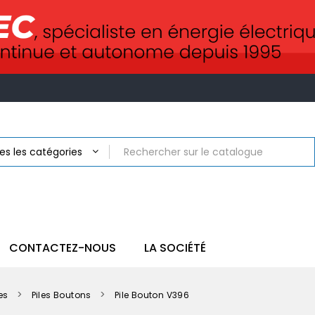
CONTACTEZ-NOUS
LA SOCIÉTÉ
les
Piles Boutons
Pile Bouton V396