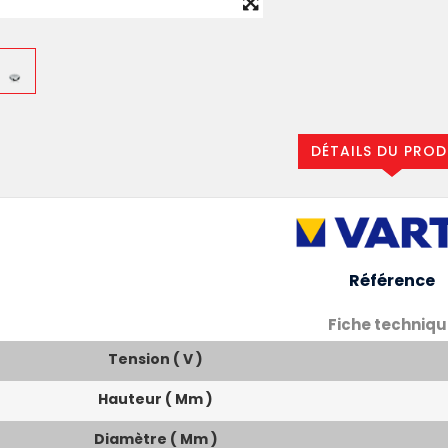
DÉTAILS DU PROD
Référence
Fiche techniqu
Tension ( V )
Hauteur ( Mm )
Diamètre ( Mm )