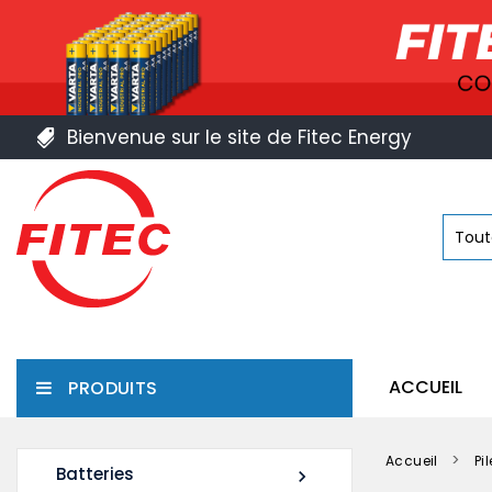
Bienvenue sur le site de Fitec Energy
ACCUEIL
PRODUITS
Accueil
Pi
Batteries
