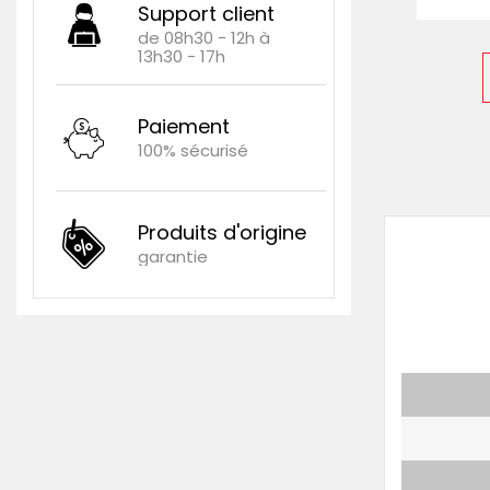
Support client
de 08h30 - 12h à
13h30 - 17h
Paiement
100% sécurisé
Produits d'origine
garantie