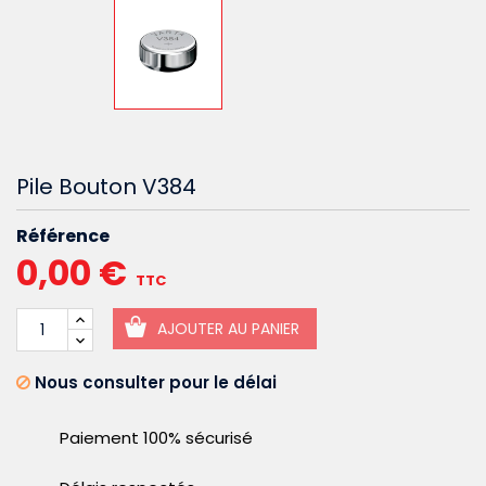
Pile Bouton V384
Référence
0,00 €
TTC
AJOUTER AU PANIER
Nous consulter pour le délai
Paiement 100% sécurisé