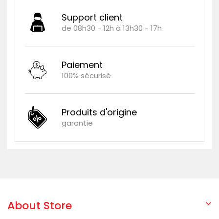
Support client
de 08h30 - 12h à 13h30 - 17h
Paiement
100% sécurisé
Produits d'origine
garantie
About Store