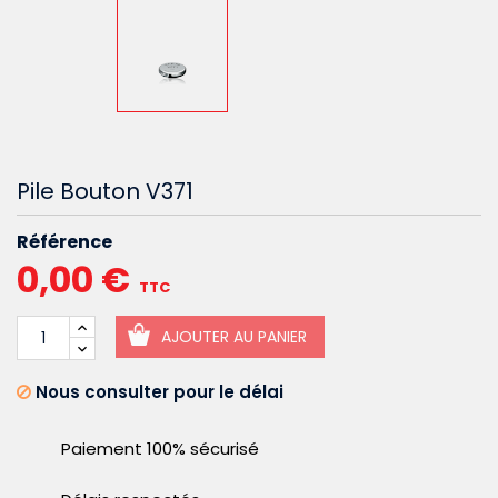
Pile Bouton V371
Référence
0,00 €
TTC
AJOUTER AU PANIER
Nous consulter pour le délai
Paiement 100% sécurisé