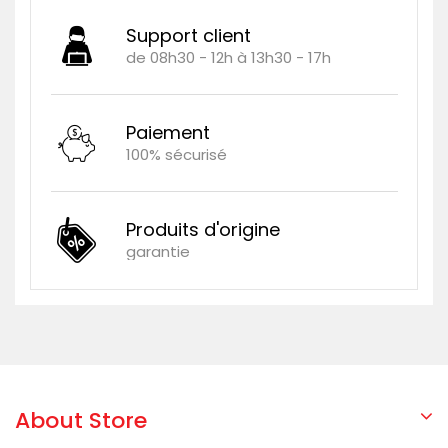
Support client
de 08h30 - 12h à 13h30 - 17h
Paiement
100% sécurisé
Produits d'origine
garantie
About Store