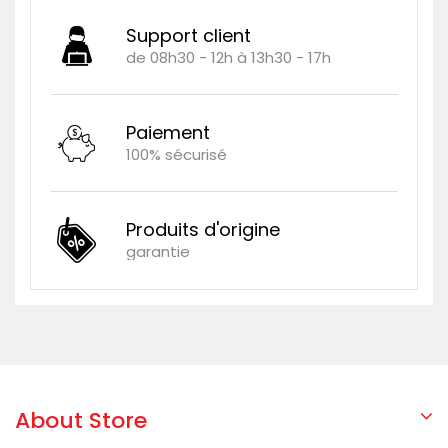
Support client
de 08h30 - 12h à 13h30 - 17h
Paiement
100% sécurisé
Produits d'origine
garantie
About Store