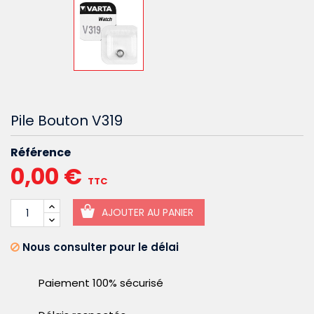
Pile Bouton V319
Référence
0,00 €
TTC
AJOUTER AU PANIER
Nous consulter pour le délai
Paiement 100% sécurisé