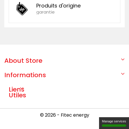
Produits d'origine
garantie
About Store
Informations
Liens
Utiles
© 2026 - Fitec energy
Manage services