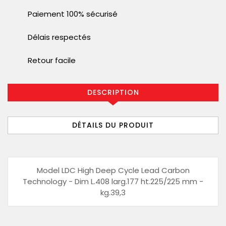
Paiement 100% sécurisé
Délais respectés
Retour facile
DESCRIPTION
DÉTAILS DU PRODUIT
Model LDC High Deep Cycle Lead Carbon
Technology - Dim L.408 larg.177 ht.225/225 mm -
kg.39,3