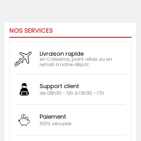
NOS SERVICES
Livraison rapide
en Colissimo, point relais ou en
retrait à notre dépôt
Support client
de 08h30 - 12h à 13h30 - 17h
Paiement
100% sécurisé