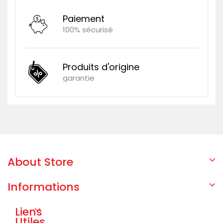
Paiement
100% sécurisé
Produits d'origine
garantie
About Store
Informations
Liens
Utiles