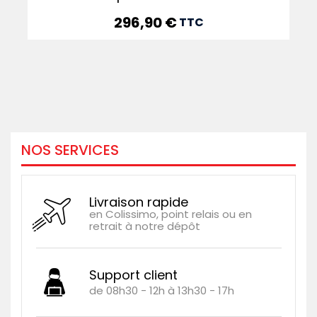
296,90 €
Prix
TTC
NOS SERVICES
Livraison rapide
en Colissimo, point relais ou en
retrait à notre dépôt
Support client
de 08h30 - 12h à 13h30 - 17h