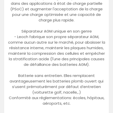
dans des applications à état de charge partielle
(PSoC) et augmenter l'acceptation de la charge
pour une charge optimisée et une capacité de
charge plus rapide.
Séparateur AGM unique en son genre
- Leoch fabrique son propre séparateur AGM,
comme aucun autre sur le marché, pour abaisser la
résistance interne, maintenir les plaques humides,
maintenir la compression des cellules et empêcher
la stratification acide (l'une des principales causes
de défaillance des batteries AGM).
Batterie sans entretien. Elles remplacent
avantageusement les batteries plomb ouvert qui
s’usent prématurément par défaut d’entretien
(voiturette golf, nacelle,..)
Conformité aux réglementations: écoles, hôpitaux,
aéroports, etc.