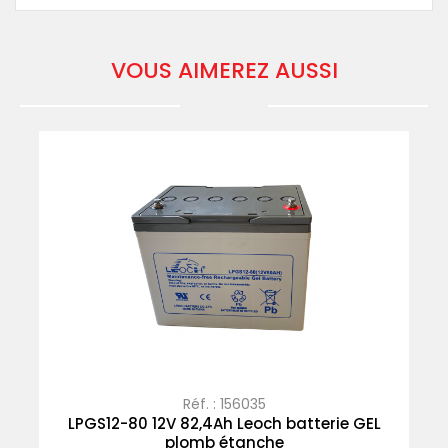
VOUS AIMEREZ AUSSI
Réf. : 156035
LPGS12-80 12V 82,4Ah Leoch batterie GEL
plomb étanche