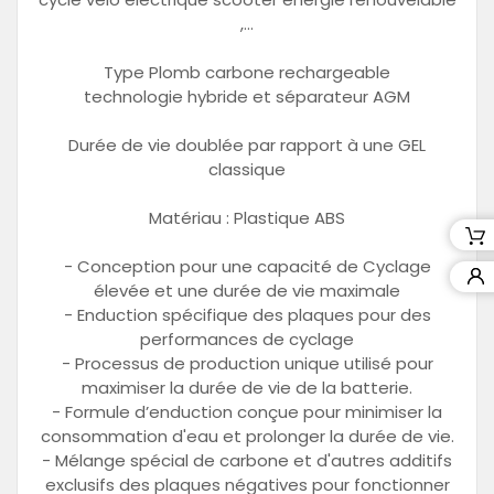
,...
Type Plomb carbone rechargeable
technologie hybride et séparateur AGM
Durée de vie doublée par rapport à une GEL
classique
Matériau : Plastique ABS
- Conception pour une capacité de Cyclage
élevée et une durée de vie maximale
- Enduction spécifique des plaques pour des
performances de cyclage
- Processus de production unique utilisé pour
maximiser la durée de vie de la batterie.
- Formule d’enduction conçue pour minimiser la
consommation d'eau et prolonger la durée de vie.
- Mélange spécial de carbone et d'autres additifs
exclusifs des plaques négatives pour fonctionner