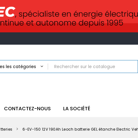
CONTACTEZ-NOUS
LA SOCIÉTÉ
tteries
6-EV-150 12V 190Ah Leoch batterie GEL étanche Electric Ve