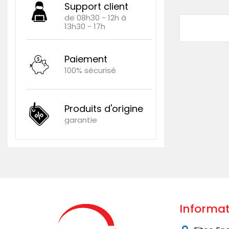
Support client
de 08h30 - 12h à
13h30 - 17h
Paiement
100% sécurisé
Produits d'origine
garantie
Informat