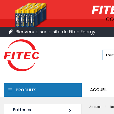
Bienvenue sur le site de Fitec Energy
ACCUEIL
PRODUITS
Accueil
Ba
Batteries
