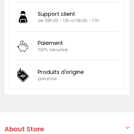
Support client
de 08h30 - 12h à 13h30 - 17h
Paiement
100% sécurisé
Produits d'origine
garantie
About Store