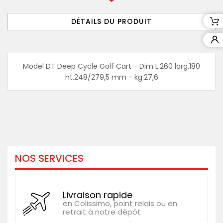
DÉTAILS DU PRODUIT
Model DT Deep Cycle Golf Cart - Dim L.260 larg.180
ht.248/279,5 mm - kg.27,6
NOS SERVICES
Livraison rapide
en Colissimo, point relais ou en
retrait à notre dépôt