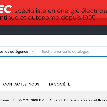
CONTACTEZ-NOUS
LA SOCIÉTÉ
tteries
12V 2 OPzS100 12V 100Ah Leoch batterie plomb ouvert floo