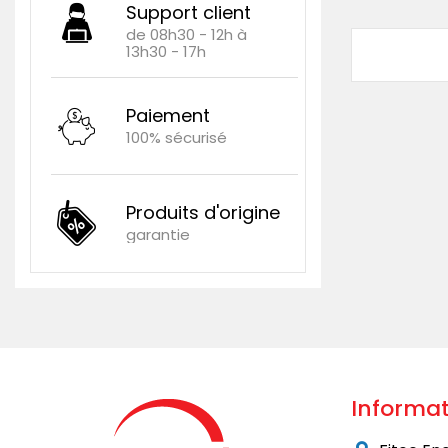
Support client
de 08h30 - 12h à
13h30 - 17h
Paiement
100% sécurisé
Produits d'origine
garantie
Informat