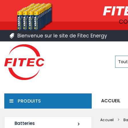
Bienvenue sur le site de Fitec Energy
ACCUEIL
PRODUITS
Accueil
Ba
Batteries
