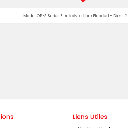
Model OPzS Series Electrolyte Libre Flooded - Dim L
ions
Liens Utiles