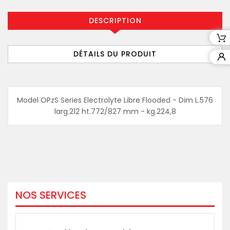
DESCRIPTION
DÉTAILS DU PRODUIT
Model OPzS Series Electrolyte Libre Flooded - Dim L.576
larg.212 ht.772/827 mm - kg.224,8
NOS SERVICES