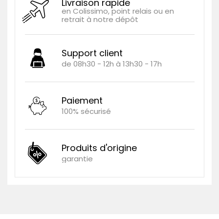
Livraison rapide
en Colissimo, point relais ou en
retrait à notre dépôt
Support client
de 08h30 - 12h à 13h30 - 17h
Paiement
100% sécurisé
Produits d'origine
garantie