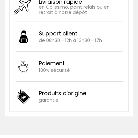
Livraison rapide
en Colissimo, point relais ou en
retrait à notre dépôt
Support client
de 08h30 - 12h à 13h30 - 17h
Paiement
100% sécurisé
Produits d'origine
garantie