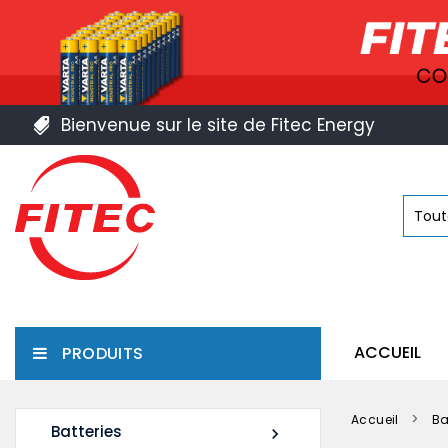
Bienvenue sur le site de Fitec Energy
ACCUEIL
PRODUITS
Accueil
Ba
Batteries
