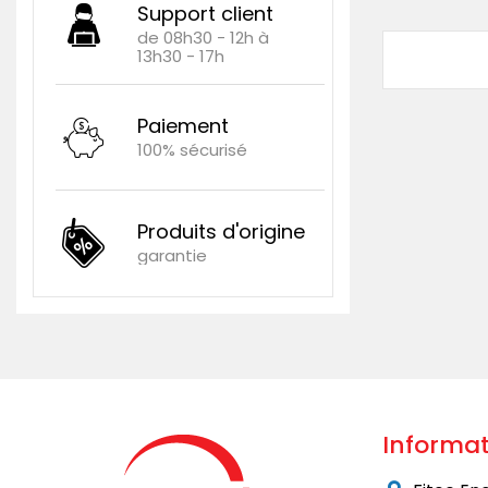
Support client
de 08h30 - 12h à
13h30 - 17h
Paiement
100% sécurisé
Produits d'origine
garantie
Informat