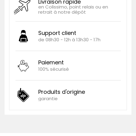
Livraison rapide
en Colissimo, point relais ou en
retrait à notre dépôt
Support client
de 08h30 - 12h à 13h30 - 17h
Paiement
100% sécurisé
Produits d'origine
garantie