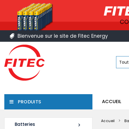
Bienvenue sur le site de Fitec Energy
ACCUEIL
PRODUITS
Accueil
Ba
Batteries
