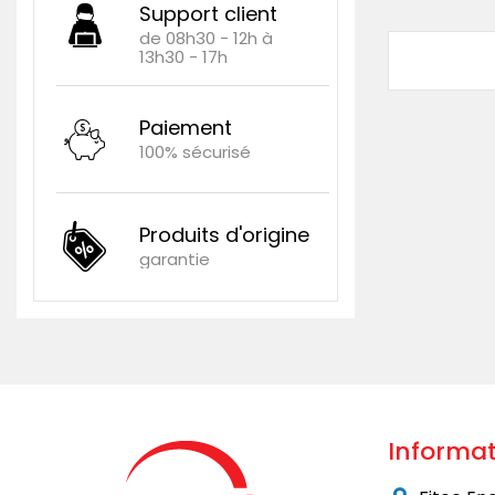
Support client
de 08h30 - 12h à
13h30 - 17h
Paiement
100% sécurisé
Produits d'origine
garantie
Informat