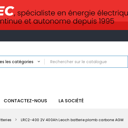
CONTACTEZ-NOUS
LA SOCIÉTÉ
tteries
LRC2-400 2V 400Ah Leoch batterie plomb carbone AGM