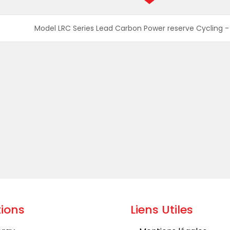
Model LRC Series Lead Carbon Power reserve Cycling - D
ions
Liens Utiles