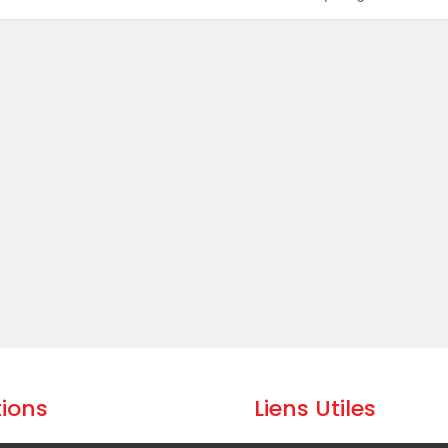
ions
Liens Utiles