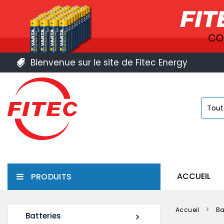
Bienvenue sur le site de Fitec Energy
ACCUEIL
PRODUITS
Accueil
Ba
Batteries
