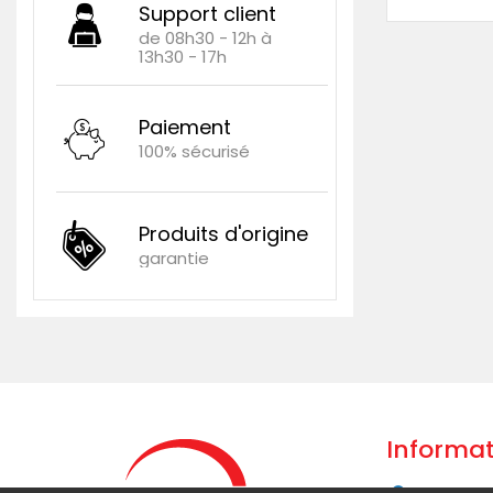
Support client
de 08h30 - 12h à
13h30 - 17h
Paiement
100% sécurisé
Produits d'origine
garantie
Informat