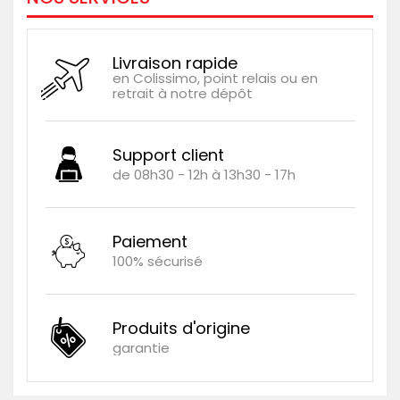
Livraison rapide
en Colissimo, point relais ou en
retrait à notre dépôt
Support client
de 08h30 - 12h à 13h30 - 17h
Paiement
100% sécurisé
Produits d'origine
garantie