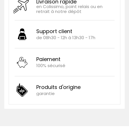
Livraison rapide
en Colissimo, point relais ou en
retrait à notre dépôt
Support client
de 08h30 - 12h à 13h30 - 17h
Paiement
100% sécurisé
Produits d'origine
garantie