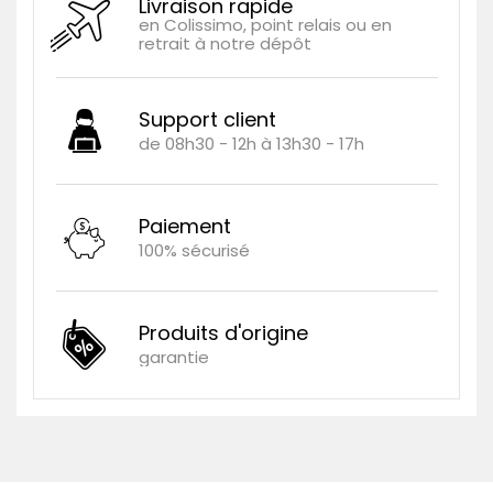
Livraison rapide
en Colissimo, point relais ou en
retrait à notre dépôt
Support client
de 08h30 - 12h à 13h30 - 17h
Paiement
100% sécurisé
Produits d'origine
garantie