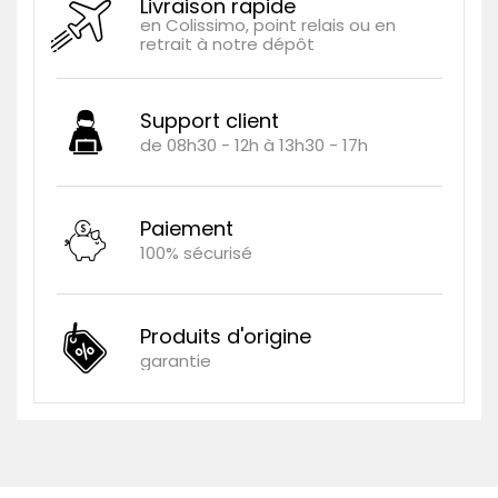
Livraison rapide
en Colissimo, point relais ou en
retrait à notre dépôt
Support client
de 08h30 - 12h à 13h30 - 17h
Paiement
100% sécurisé
Produits d'origine
garantie