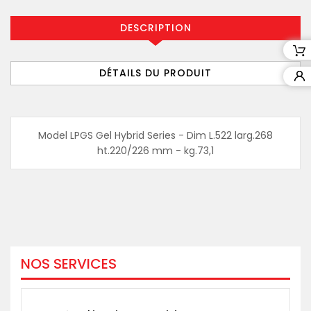
DESCRIPTION
DÉTAILS DU PRODUIT
Model LPGS Gel Hybrid Series - Dim L.522 larg.268
ht.220/226 mm - kg.73,1
NOS SERVICES